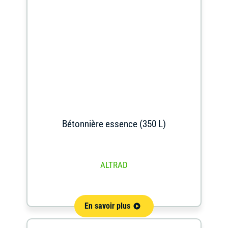
Bétonnière essence (350 L)
ALTRAD
En savoir plus