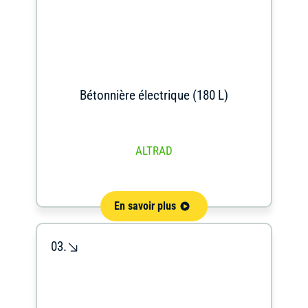
Bétonnière électrique (180 L)
ALTRAD
En savoir plus
03.