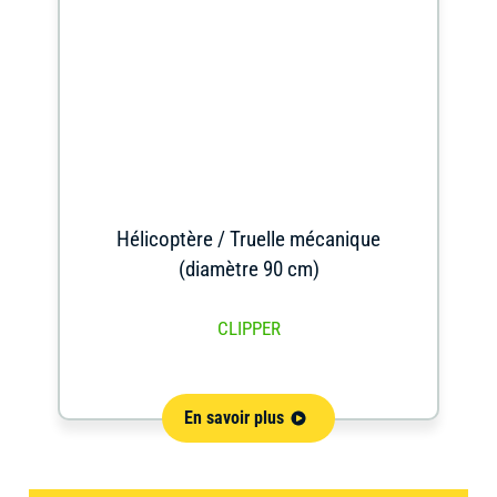
Hélicoptère / Truelle mécanique
(diamètre 90 cm)
CLIPPER
En savoir plus