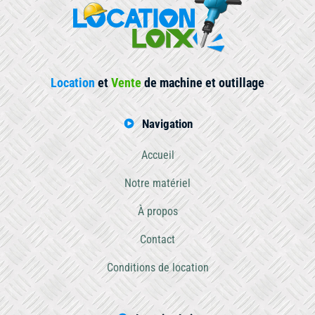
Location
et
Vente
de machine et outillage
Navigation
Accueil
Notre matériel
À propos
Contact
Conditions de location