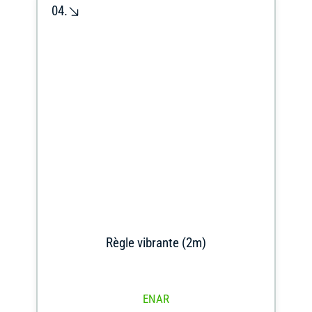
04.
Règle vibrante (2m)
ENAR