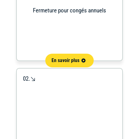
Fermeture pour congés annuels
En savoir plus
02.