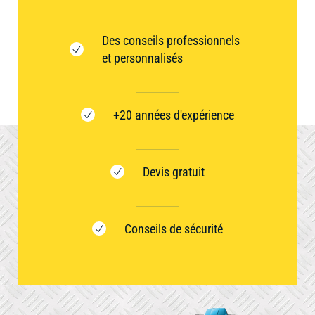
Des conseils professionnels
et personnalisés
+20 années d'expérience
Devis gratuit
Conseils de sécurité