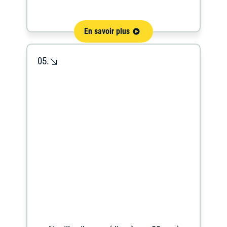
En savoir plus
05.