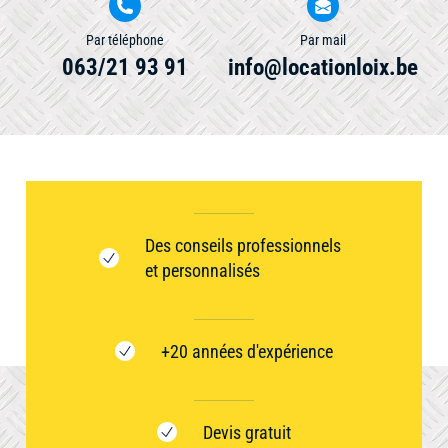
Par téléphone
Par mail
063/21 93 91
info@locationloix.be
Des conseils professionnels
et personnalisés
+20 années d'expérience
Devis gratuit