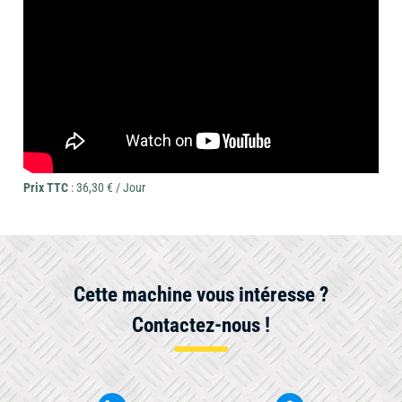
Prix TTC
: 36,30 € / Jour
Cette machine vous intéresse ?
Contactez-nous !