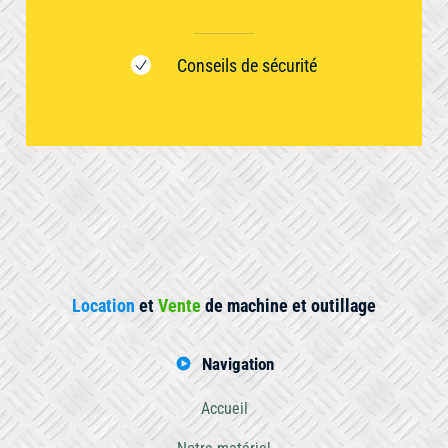
Conseils de sécurité
Location
et
Vente
de machine et outillage
Navigation
Accueil