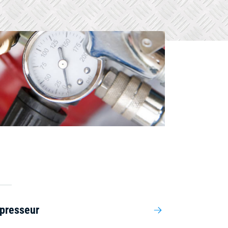
presseur