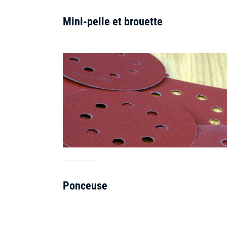
Mini-pelle et brouette
Ponceuse