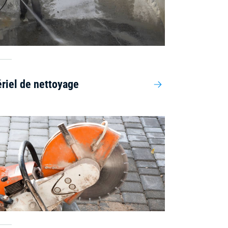
riel de nettoyage