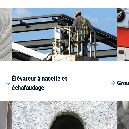
Élévateur à nacelle et
Grou
échafaudage