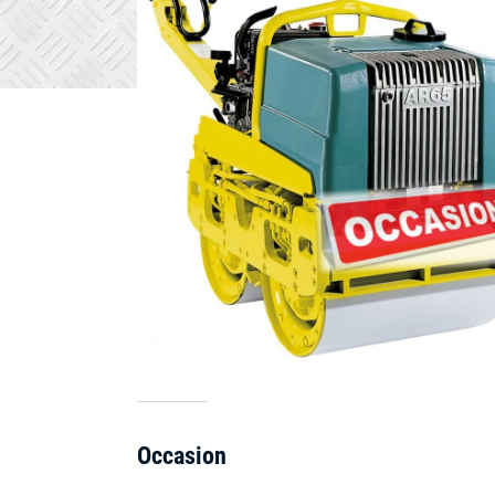
Occasion