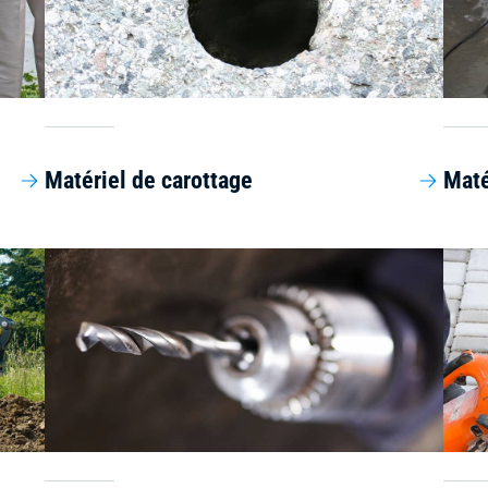
Matériel de carottage
Maté