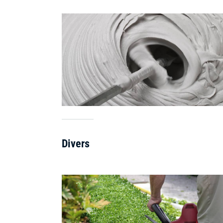
Divers