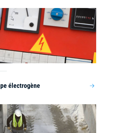
pe électrogène