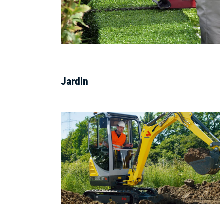
Jardin