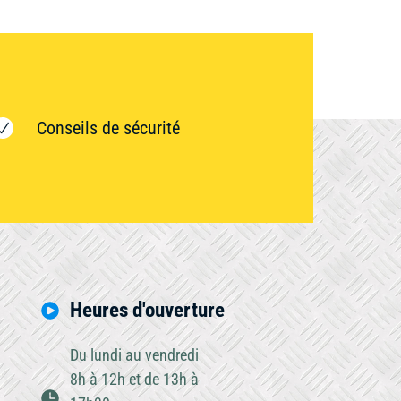
Conseils de sécurité
Heures d'ouverture
Du lundi au vendredi
8h à 12h et de 13h à