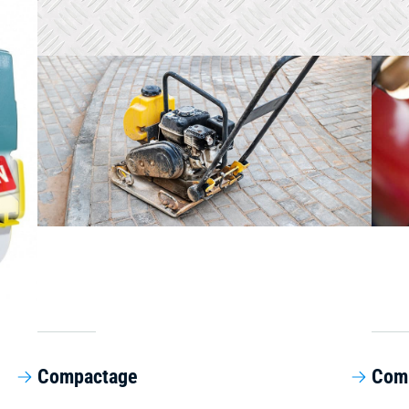
Compactage
Com