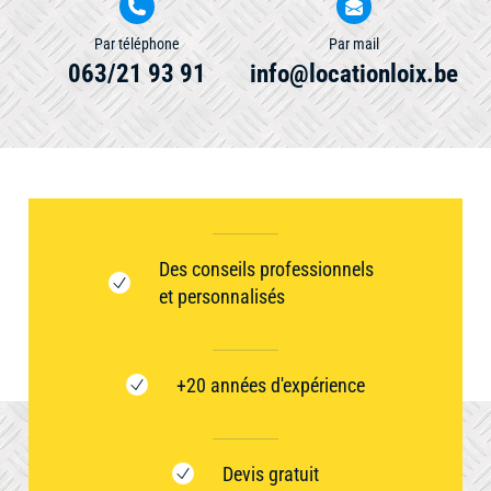
Par téléphone
Par mail
063/21 93 91
info@locationloix.be
Des conseils professionnels
et personnalisés
+20 années d'expérience
Devis gratuit