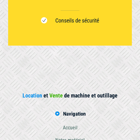
Conseils de sécurité
Location
et
Vente
de machine et outillage
Navigation
Accueil