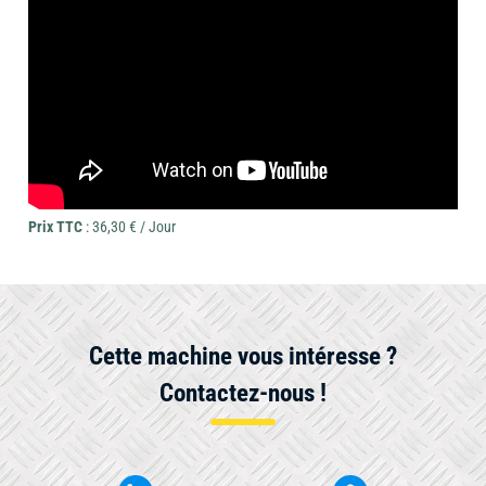
Prix TTC
: 36,30 € / Jour
Cette machine vous intéresse ?
Contactez-nous !