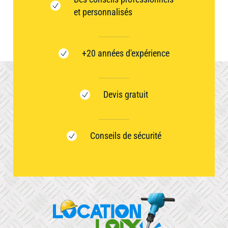
et personnalisés
+20 années d'expérience
Devis gratuit
Conseils de sécurité