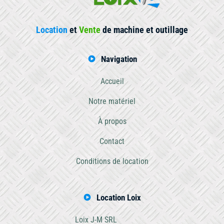
Location
et
Vente
de machine et outillage
Navigation
Accueil
Notre matériel
À propos
Contact
Conditions de location
Location Loix
Loix J-M SRL