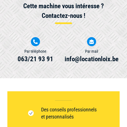
Cette machine vous intéresse ?
Contactez-nous !
Par téléphone
Par mail
063/21 93 91
info@locationloix.be
Des conseils professionnels
et personnalisés