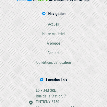
Navigation
Accueil
Notre matériel
À propos
Contact
Conditions de location
Location Loix
Loix J-M SRL
Rue de la Station, 7
TINTIGNY, 6730