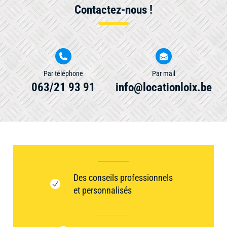
Contactez-nous !
Par téléphone
Par mail
063/21 93 91
info@locationloix.be
Des conseils professionnels
et personnalisés