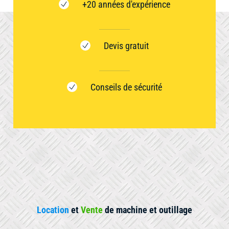
+20 années d'expérience
Devis gratuit
Conseils de sécurité
Location
et
Vente
de machine et outillage