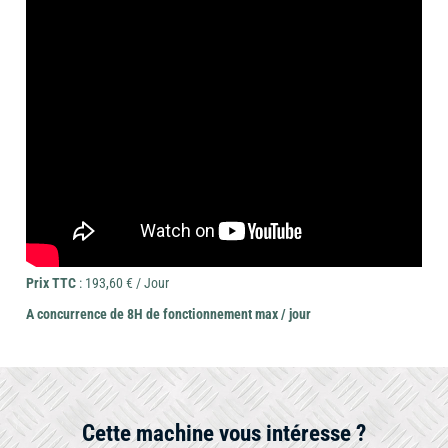
Prix TTC
: 193,60 € / Jour
A concurrence de 8H de fonctionnement max / jour
Cette machine vous intéresse ?