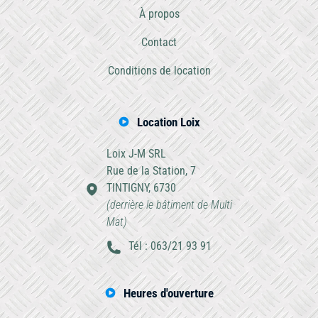
À propos
Contact
Conditions de location
Location Loix
Loix J-M SRL
Rue de la Station, 7
TINTIGNY, 6730
(derrière le bâtiment de Multi
Mat)
Tél : 063/21 93 91
Heures d'ouverture