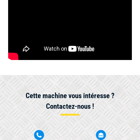
Cette machine vous intéresse ?
Contactez-nous !