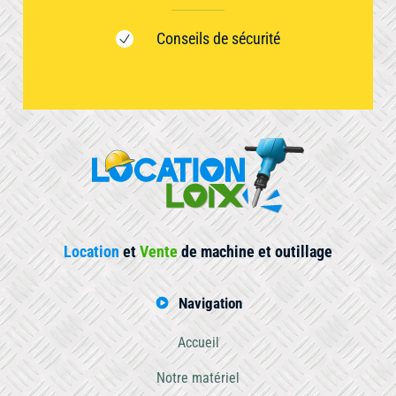
Conseils de sécurité
Location
et
Vente
de machine et outillage
Navigation
Accueil
Notre matériel