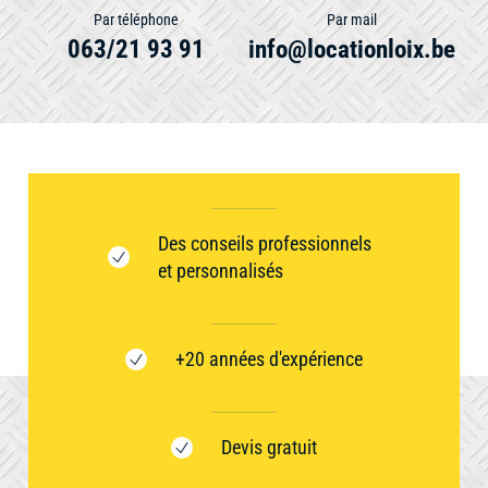
Par téléphone
Par mail
063/21 93 91
info@locationloix.be
Des conseils professionnels
et personnalisés
+20 années d'expérience
Devis gratuit