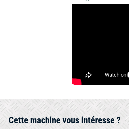
Cette machine vous intéresse ?