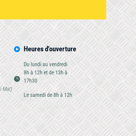
Heures d'ouverture
Du lundi au vendredi
8h à 12h et de 13h à
17h30
ti Mat)
Le samedi de 8h à 12h