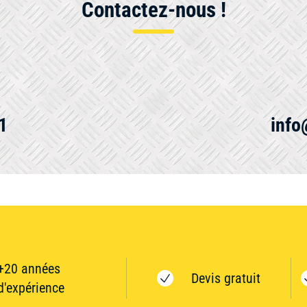
Contactez-nous !
1
info
+20 années
Devis gratuit
d'expérience