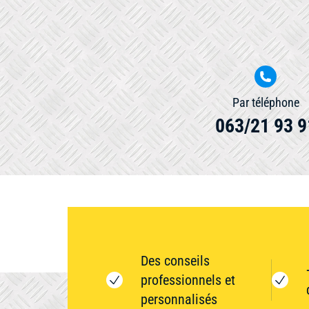
Par téléphone
063/21 93 9
Des conseils
professionnels et
personnalisés