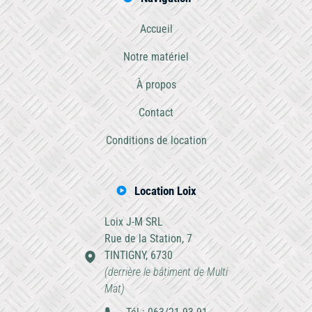
Accueil
Notre matériel
À propos
Contact
Conditions de location
Location Loix
Loix J-M SRL
Rue de la Station, 7
TINTIGNY, 6730
(derrière le bâtiment de Multi
Mat)