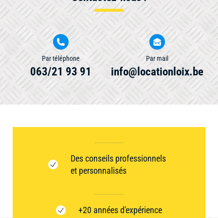
Par téléphone
Par mail
063/21 93 91
info@locationloix.be
Des conseils professionnels
et personnalisés
+20 années d'expérience