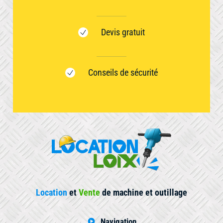
Devis gratuit
Conseils de sécurité
Location
et
Vente
de machine et outillage
Navigation