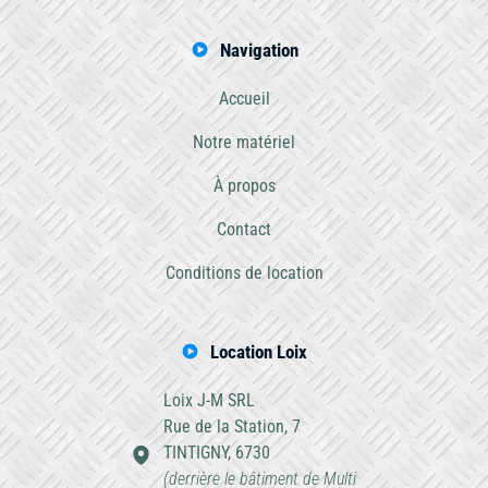
Navigation
Accueil
Notre matériel
À propos
Contact
Conditions de location
Location Loix
Loix J-M SRL
Rue de la Station, 7
TINTIGNY, 6730
(derrière le bâtiment de Multi