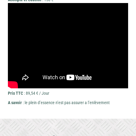
Prix TTC
: 89,54 € / Jour
A savoir
: le plein d’essence n’est pas assurer a l’enlèvement