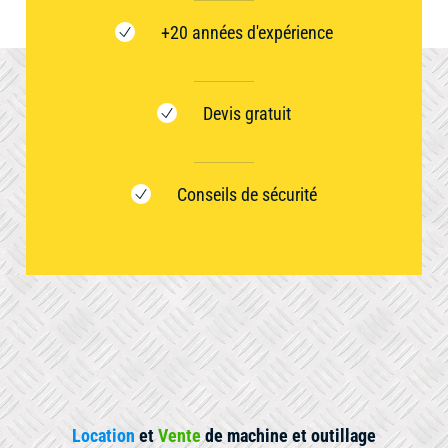
+20 années d'expérience
Devis gratuit
Conseils de sécurité
Location
et
Vente
de machine et outillage