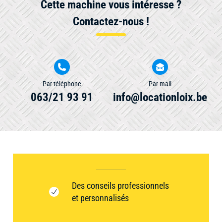
Cette machine vous intéresse ?
Contactez-nous !
Par téléphone
Par mail
063/21 93 91
info@locationloix.be
Des conseils professionnels
et personnalisés