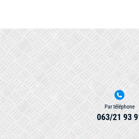
Par téléphone
063/21 93 9