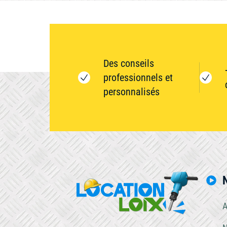
Des conseils
professionnels et
personnalisés
A