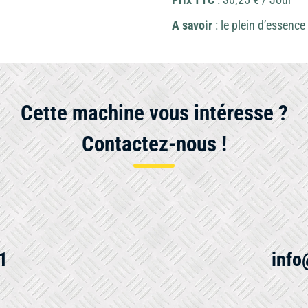
A savoir
: le plein d’essence
Cette machine vous intéresse ?
Contactez-nous !
1
info