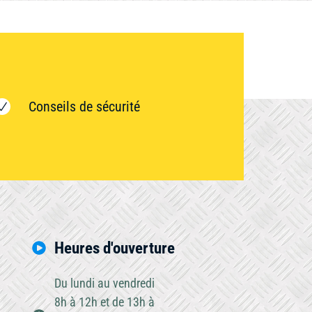
Conseils de sécurité
Heures d'ouverture
Du lundi au vendredi
8h à 12h et de 13h à