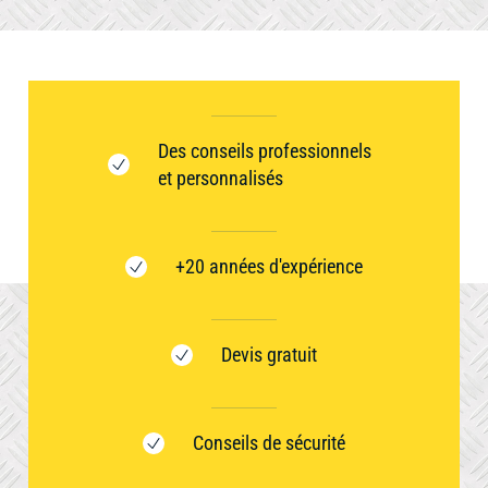
Des conseils professionnels
et personnalisés
+20 années d'expérience
Devis gratuit
Conseils de sécurité