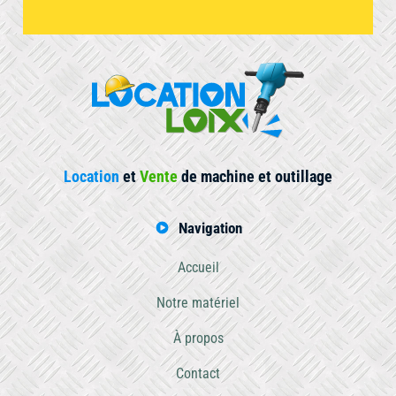
Location
et
Vente
de machine et outillage
Navigation
Accueil
Notre matériel
À propos
Contact