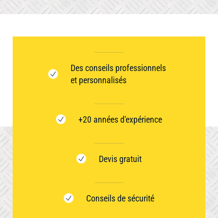
Des conseils professionnels
et personnalisés
+20 années d'expérience
Devis gratuit
Conseils de sécurité