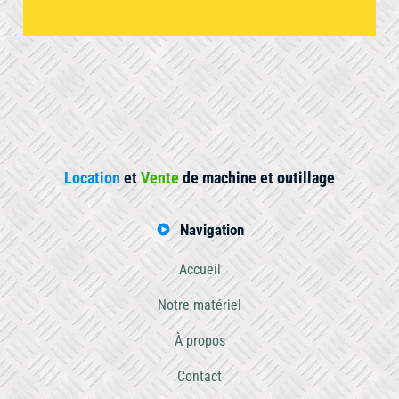
Location
et
Vente
de machine et outillage
Navigation
Accueil
Notre matériel
À propos
Contact