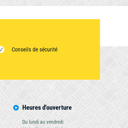
Conseils de sécurité
Heures d'ouverture
Du lundi au vendredi