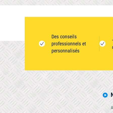
Des conseils
professionnels et
personnalisés
A