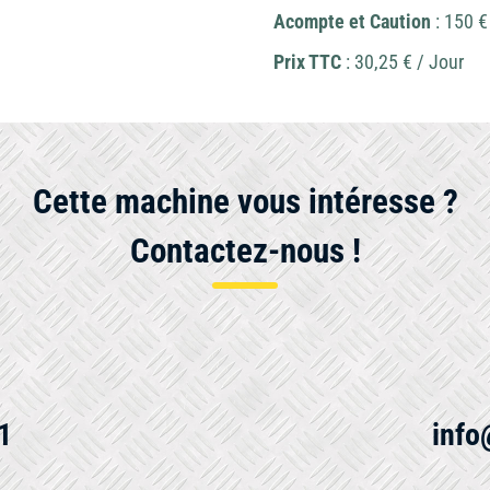
Acompte et Caution
: 150 €
Prix TTC
: 30,25 € / Jour
Cette machine vous intéresse ?
Contactez-nous !
1
info