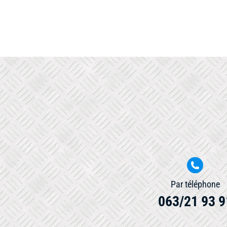
Par téléphone
063/21 93 9