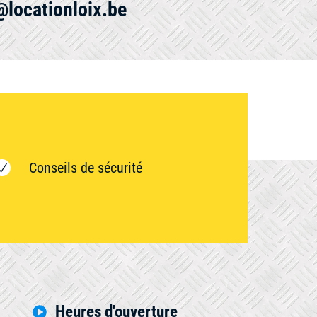
@locationloix.be
Conseils de sécurité
Heures d'ouverture