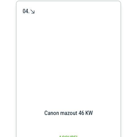
04.
Canon mazout 46 KW