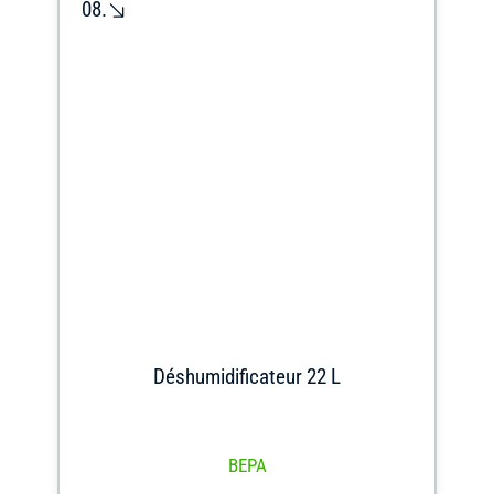
08.
Déshumidificateur 22 L
BEPA