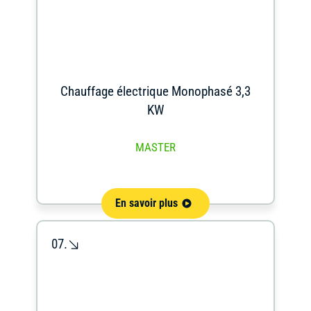
Chauffage électrique Monophasé 3,3
KW
MASTER
En savoir plus
07.