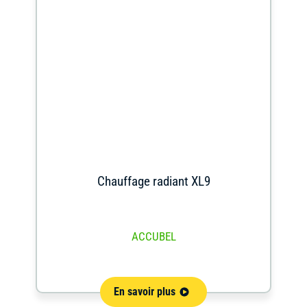
Chauffage radiant XL9
ACCUBEL
En savoir plus