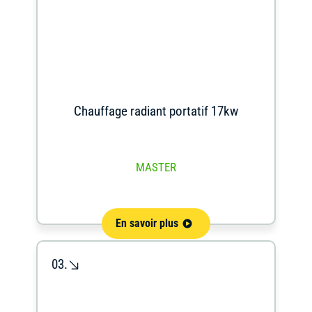
Chauffage radiant portatif 17kw
MASTER
En savoir plus
03.