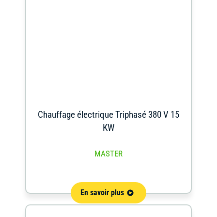
Chauffage électrique Triphasé 380 V 15
KW
MASTER
En savoir plus