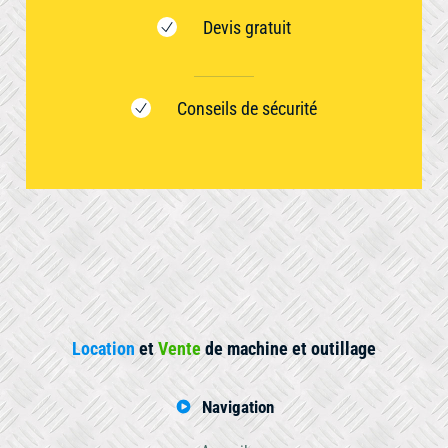
Devis gratuit
Conseils de sécurité
Location
et
Vente
de machine et outillage
Navigation