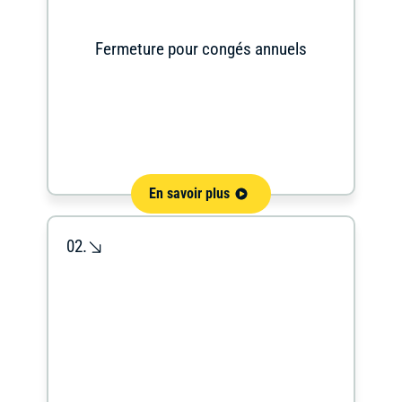
Fermeture pour congés annuels
En savoir plus
02.