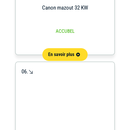
Canon mazout 32 KW
ACCUBEL
En savoir plus
06.