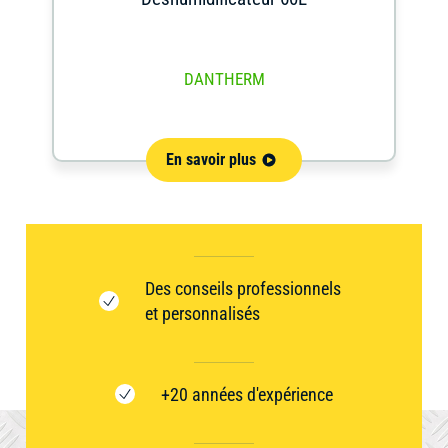
DANTHERM
En savoir plus
Des conseils professionnels
et personnalisés
+20 années d'expérience